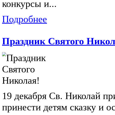
конкурсы и...
Подробнее
Праздник Святого Никол
19 декабря Св. Николай пр
принести детям сказку и о