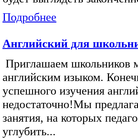
Подробнее
Английский для школьни
Приглашаем школьников м
английским изыком. Конечн
успешного изучения англи
недостаточно!Мы предлаг
занятия, на которых педаг
углубить...