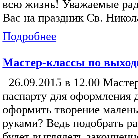
всю жизнь! Уважаемые рад
Вас на праздник Св. Никол
Подробнее
Мастер-классы по выхо
26.09.2015 в 12.00 Масте
паспарту для оформления д
оформить творение малень
руками? Ведь подобрать ра
будет выглядеть законченн