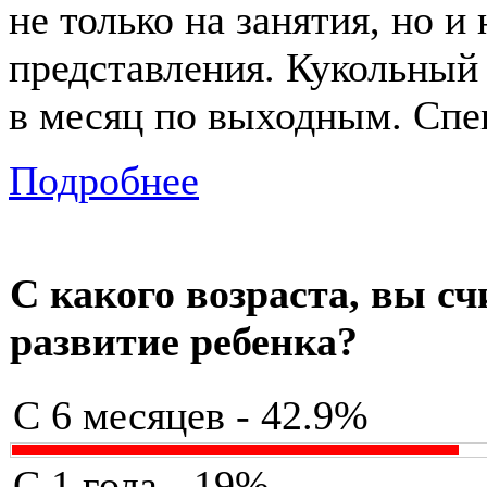
не только на занятия, но и
представления. Кукольный 
в месяц по выходным. Спек
Подробнее
С какого возраста, вы с
развитие ребенка?
С 6 месяцев - 42.9%
С 1 года - 19%