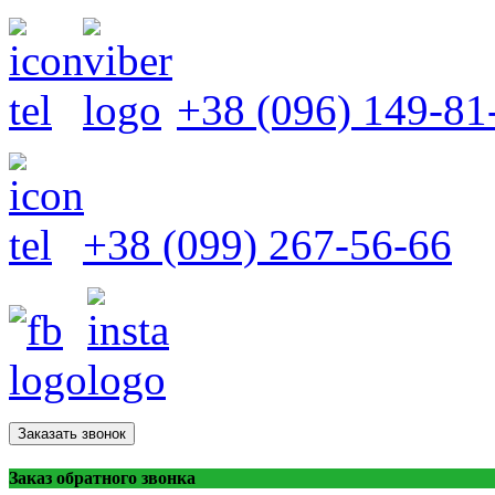
+38 (096) 149-81
+38 (099) 267-56-66
Заказать звонок
Заказ обратного звонка