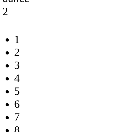
1
2
3
4
5
6
7
8