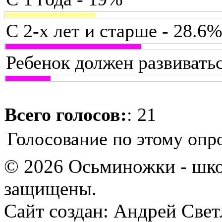
С 2-х лет и старше - 28.6
Ребенок должен развиватьс
Всего голосов:
: 21
Голосование по этому опро
© 2026 Осьминожки - школ
защищены.
Сайт создан: Андрей Све