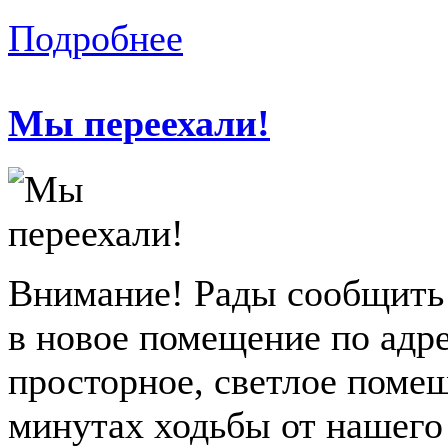
Подробнее
Мы переехали!
Внимание! Рады сообщить
в новое помещение по адре
просторное, светлое помещ
минутах ходьбы от нашего 