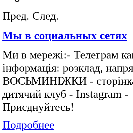
Пред.
След.
Мы в социальных сетях
Ми в мережі:- Телеграм ка
інформація: розклад, напря
ВОСЬМИНІЖКИ - сторінка 
дитячий клуб - Instagram 
Приєднуйтесь!
Подробнее