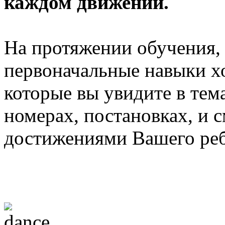
каждом движении.
На протяжении обучения,
первоначальные навыки хо
которые вы увидите в те
номерах, постановках, и 
достижениями Вашего реб