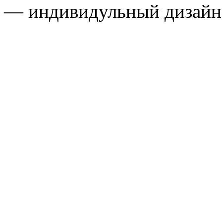
— индивидульный дизайн