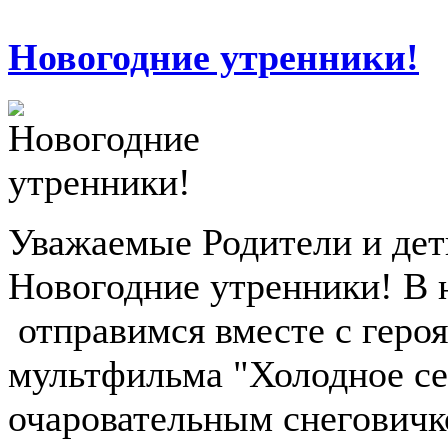
Новогодние утренники!
Уважаемые Родители и дет
Новогодние утренники! В 
отправимся вместе с геро
мультфильма "Холодное се
очаровательным снеговичк