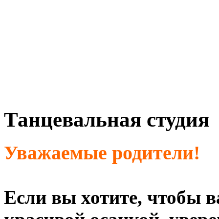
Танцевальная студия
Уважаемые родители!
Если вы хотите, чтобы в