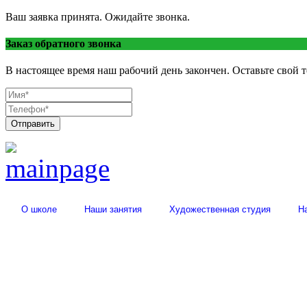
Ваш заявка принята. Ожидайте звонка.
Заказ обратного звонка
В настоящее время наш рабочий день закончен. Оставьте свой 
Отправить
О школе
Наши занятия
Художественная студия
Н