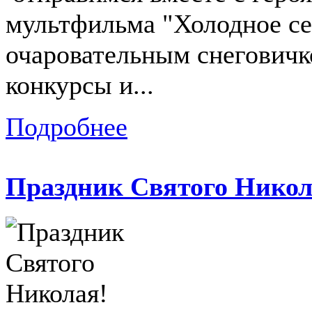
мультфильма "Холодное се
очаровательным снеговичк
конкурсы и...
Подробнее
Праздник Святого Никол