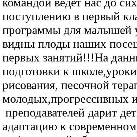
командой ведет нас до сих
поступлению в первый кл
программы для малышей у
видны плоды наших посе
первых занятий!!!На дан
подготовки к школе,уроки
рисования, песочной тера
молодых,прогрессивных 
преподавателей дарит дет
адаптацию к современно