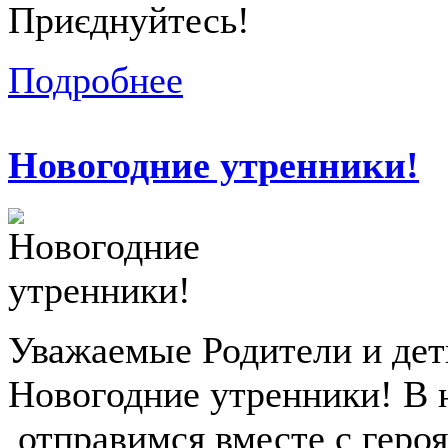
Приєднуйтесь!
Подробнее
Новогодние утренники!
Уважаемые Родители и дет
Новогодние утренники! В 
отправимся вместе с геро