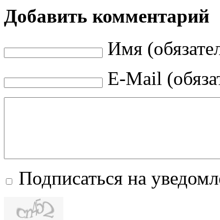
Добавить комментарий
Имя (обязате
E-Mail (обяза
Подписаться на уведом