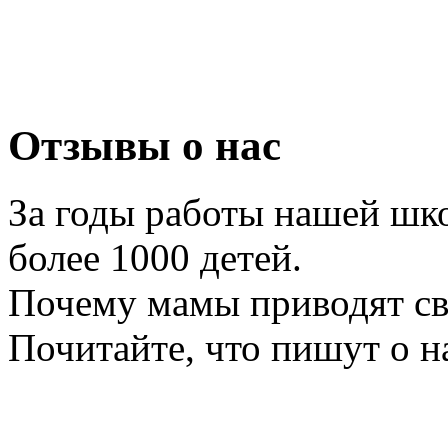
Отзывы о нас
За годы работы нашей шк
более 1000 детей.
Почему мамы приводят с
Почитайте, что пишут о н