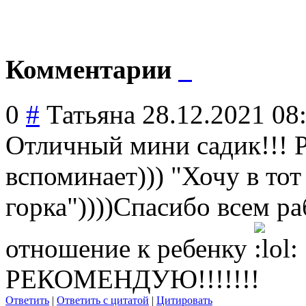
Комментарии
0
#
Татьяна
28.12.2021 08
Отличный мини садик!!! Р
вспоминает))) "Хочу в тот
горка"))))Спасибо всем р
отношение к ребенку
РЕКОМЕНДУЮ!!!!!!!
Ответить
|
Ответить с цитатой
|
Цитировать